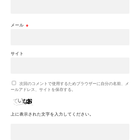
メール
※
サイト
次回のコメントで使用するためブラウザーに自分の名前、メ
ールアドレス、サイトを保存する。
上に表示された文字を入力してください。