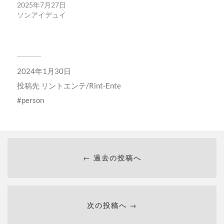
2025年7月27日
ソンアイデュイ
2024年1月30日
投稿先
リントエンテ/Rint-Ente
person
← 過去の投稿へ
次の投稿へ →