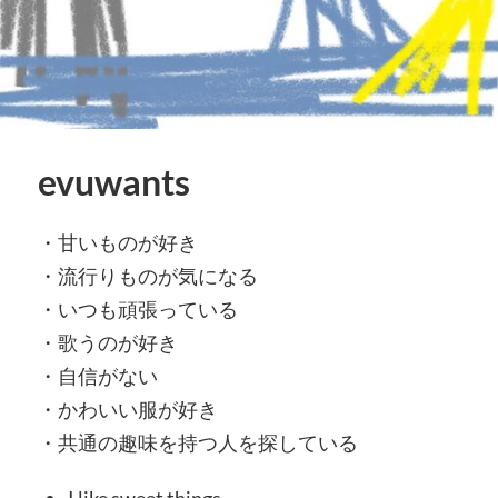
evuwants
・甘いものが好き
・流行りものが気になる
・いつも頑張っている
・歌うのが好き
・自信がない
・かわいい服が好き
・共通の趣味を持つ人を探している