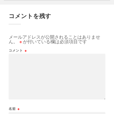
コメントを残す
メールアドレスが公開されることはありませ
ん。
※
が付いている欄は必須項目です
コメント
※
名前
※