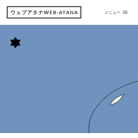
ウェブアタナWEB-ATANA
メニュー