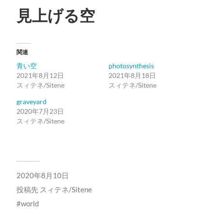
見上げる空
関連
青い空
photosynthesis
2021年8月12日
2021年8月18日
スィテネ/Sitene
スィテネ/Sitene
graveyard
2020年7月23日
スィテネ/Sitene
2020年8月10日
投稿先
スィテネ/Sitene
world