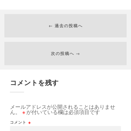
← 過去の投稿へ
次の投稿へ →
コメントを残す
メールアドレスが公開されることはありませ
ん。
※
が付いている欄は必須項目です
コメント
※