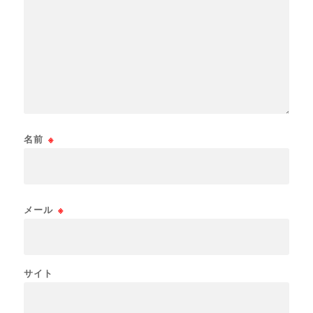
名前
※
メール
※
サイト