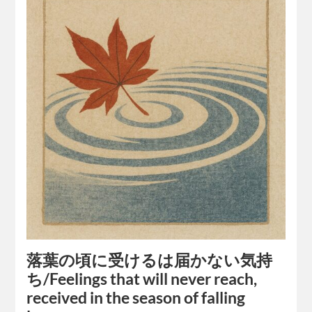
落葉の頃に受けるは届かない気持
ち/Feelings that will never reach,
received in the season of falling