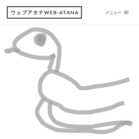
ウェブアタナWEB-ATANA
メニュー