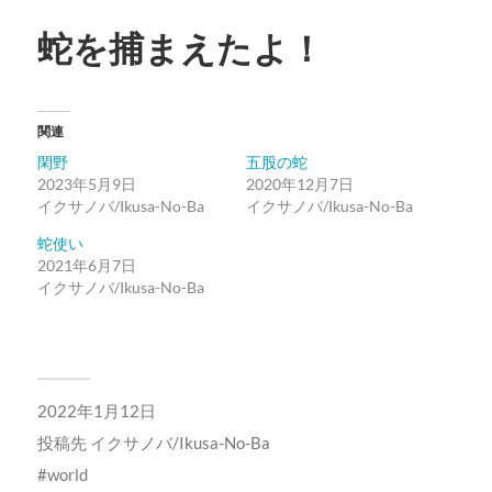
蛇を捕まえたよ！
関連
閑野
五股の蛇
2023年5月9日
2020年12月7日
イクサノバ/Ikusa-No-Ba
イクサノバ/Ikusa-No-Ba
蛇使い
2021年6月7日
イクサノバ/Ikusa-No-Ba
2022年1月12日
投稿先
イクサノバ/Ikusa-No-Ba
world