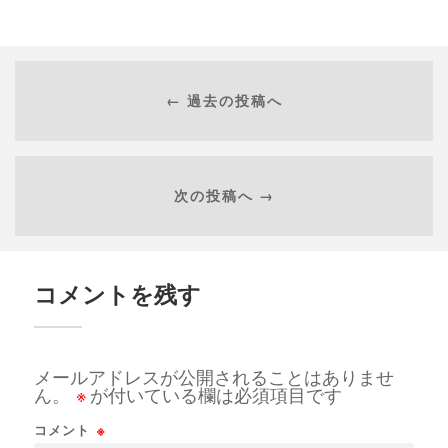
← 過去の投稿へ
次の投稿へ →
コメントを残す
メールアドレスが公開されることはありませ
ん。
※
が付いている欄は必須項目です
コメント
※