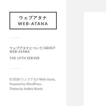
ウェブアタナ
WEB-ATANA
ウェブアタナについて/ABOUT
WEB-ATANA
THE 19TH SERVER
© 2026
ウェブアタナWeb-atana
.
Powered by
WordPress
.
Theme by
Anders Norén
.