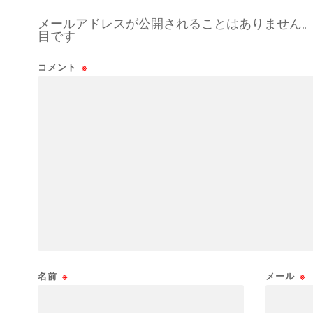
メールアドレスが公開されることはありません
目です
コメント
※
名前
※
メール
※