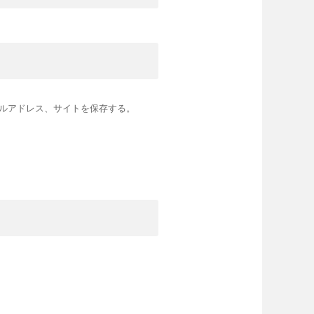
ルアドレス、サイトを保存する。