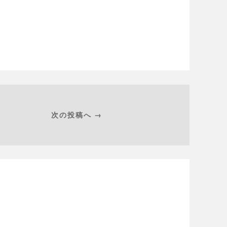
次の投稿へ →