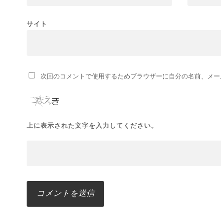
サイト
次回のコメントで使用するためブラウザーに自分の名前、メー
上に表示された文字を入力してください。