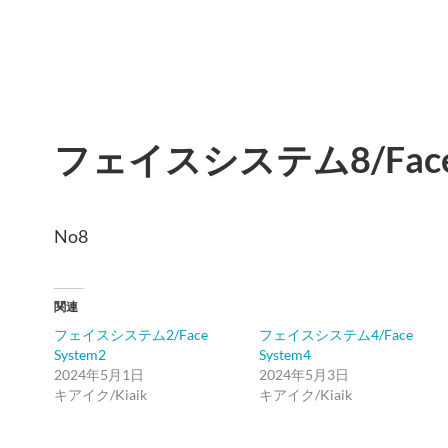
フェイスシステム8/Face 
No8
関連
フェイスシステム2/Face
フェイスシステム4/Face
System2
System4
2024年5月1日
2024年5月3日
キアイク/Kiaik
キアイク/Kiaik