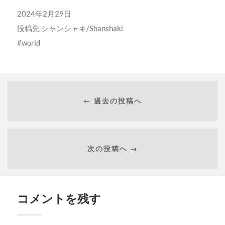
2024年2月29日
投稿先
シャンシャキ/Shanshaki
world
← 過去の投稿へ
次の投稿へ →
コメントを残す