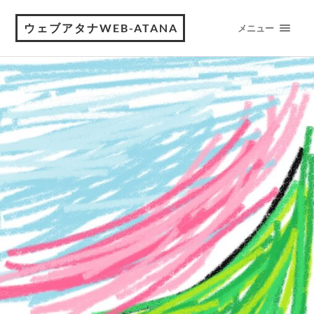
ウェブアタナWEB-ATANA
メニュー