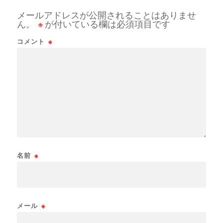
メールアドレスが公開されることはありませ
ん。
※
が付いている欄は必須項目です
コメント
※
名前
※
メール
※