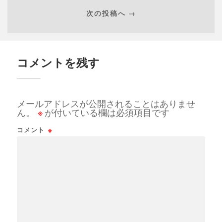
次の投稿へ →
コメントを残す
メールアドレスが公開されることはありませ
ん。
※
が付いている欄は必須項目です
コメント
※