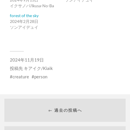
イクサノバ/Ikusa-No-Ba
forest of the sky
2024年2月28日
ソンアイデュイ
2024年11月19日
投稿先
キアイク/Kiaik
creature
person
← 過去の投稿へ