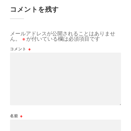
コメントを残す
メールアドレスが公開されることはありませ
ん。
※
が付いている欄は必須項目です
コメント
※
名前
※