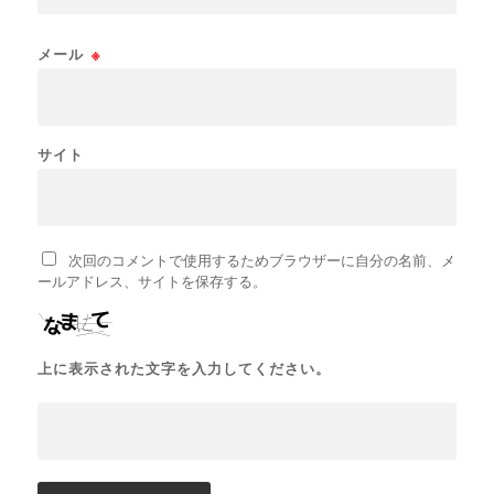
メール
※
サイト
次回のコメントで使用するためブラウザーに自分の名前、メ
ールアドレス、サイトを保存する。
上に表示された文字を入力してください。