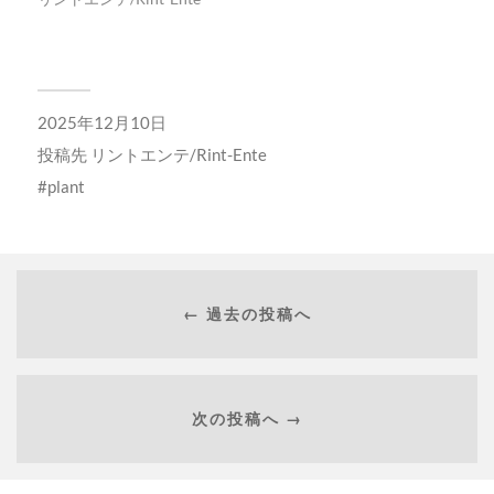
2025年12月10日
投稿先
リントエンテ/Rint-Ente
plant
← 過去の投稿へ
次の投稿へ →