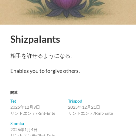
Shizpalants
相手を許せるようになる。
Enables you to forgive others.
関連
Tet
Trispod
2025年12月9日
2025年12月21日
リントエンテ/Rint-Ente
リントエンテ/Rint-Ente
Siomka
2026年1月4日
リントエンテ/Rint-Ente