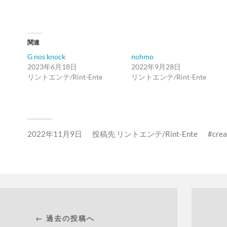
関連
G nos knock
nohmo
2023年6月18日
2022年9月28日
リントエンテ/Rint-Ente
リントエンテ/Rint-Ente
2022年11月9日
投稿先
リントエンテ/Rint-Ente
crea
← 過去の投稿へ