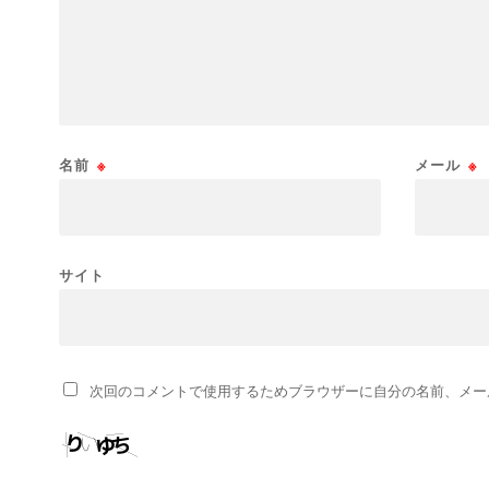
名前
※
メール
※
サイト
次回のコメントで使用するためブラウザーに自分の名前、メー