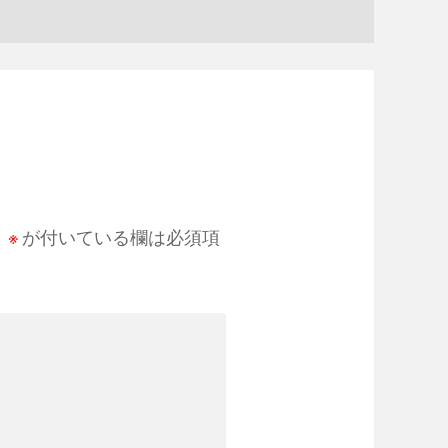
。
※
が付いている欄は必須項