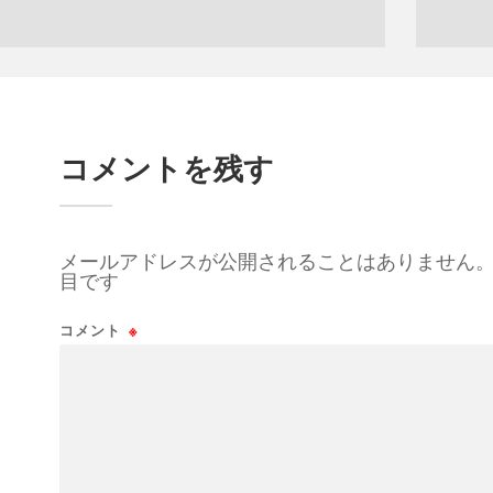
コメントを残す
メールアドレスが公開されることはありません
目です
コメント
※