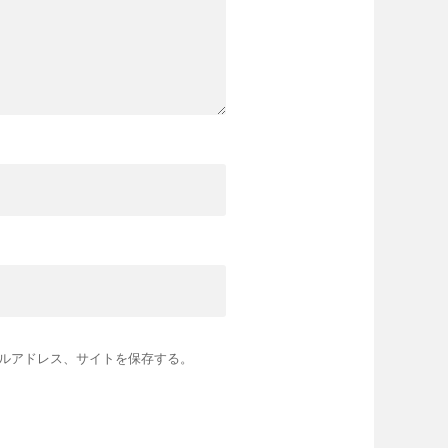
ルアドレス、サイトを保存する。