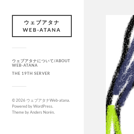
ウェブアタナ
WEB-ATANA
ウェブアタナについて/ABOUT
WEB-ATANA
THE 19TH SERVER
© 2026
ウェブアタナWeb-atana
.
Powered by
WordPress
.
Theme by
Anders Norén
.