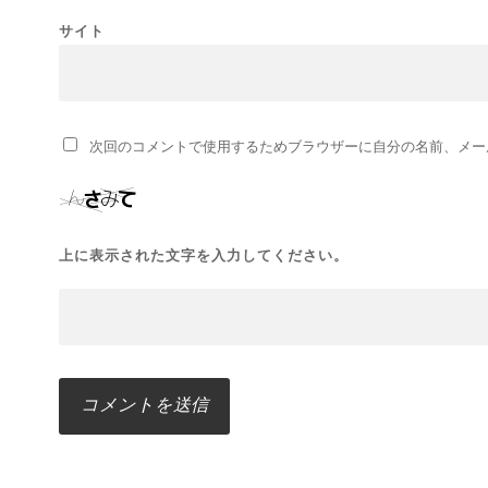
サイト
次回のコメントで使用するためブラウザーに自分の名前、メー
上に表示された文字を入力してください。