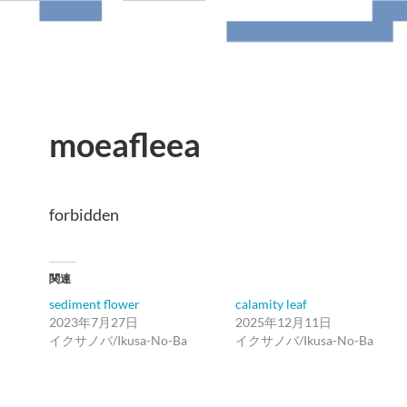
moeafleea
forbidden
関連
sediment flower
calamity leaf
2023年7月27日
2025年12月11日
イクサノバ/Ikusa-No-Ba
イクサノバ/Ikusa-No-Ba