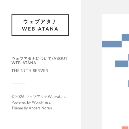
ウェブアタナ
WEB-ATANA
ウェブアタナについて/ABOUT
WEB-ATANA
THE 19TH SERVER
© 2026
ウェブアタナWeb-atana
.
Powered by
WordPress
.
Theme by
Anders Norén
.