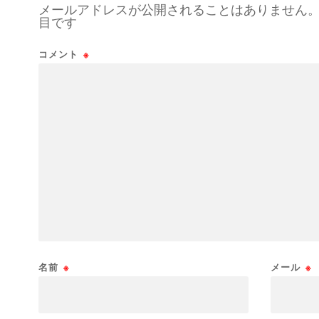
メールアドレスが公開されることはありません
目です
コメント
※
名前
※
メール
※