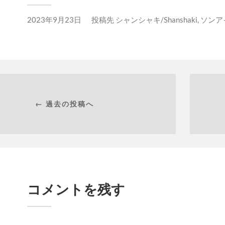
2023年9月23日
投稿先
シャンシャキ/Shanshaki
,
ソンア
← 過去の投稿へ
コメントを残す