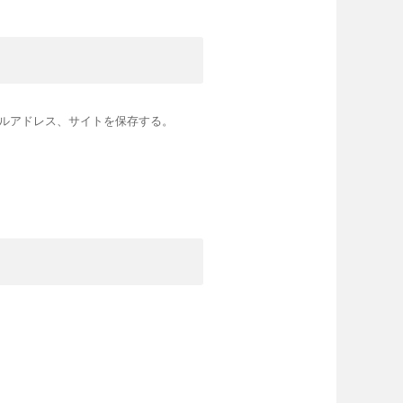
ルアドレス、サイトを保存する。