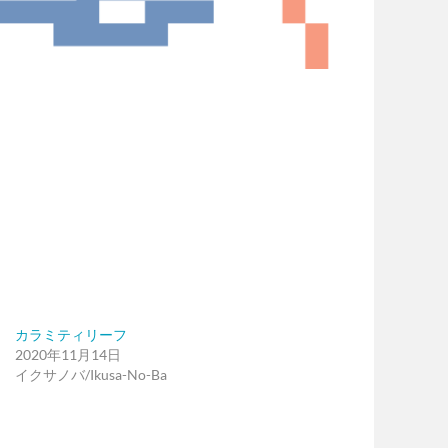
カラミティリーフ
2020年11月14日
イクサノバ/Ikusa-No-Ba