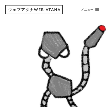
ウェブアタナWEB-ATANA
メニュー