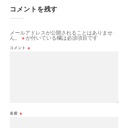
コメントを残す
メールアドレスが公開されることはありませ
ん。
※
が付いている欄は必須項目です
コメント
※
名前
※