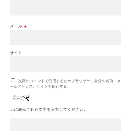
メール
※
サイト
次回のコメントで使用するためブラウザーに自分の名前、メ
ールアドレス、サイトを保存する。
上に表示された文字を入力してください。