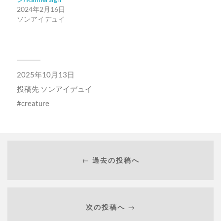
2024年2月16日
ソンアイデュイ
2025年10月13日
投稿先
ソンアイデュイ
creature
← 過去の投稿へ
次の投稿へ →