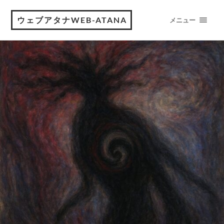
ウェブアタナWEB-ATANA
メニュー