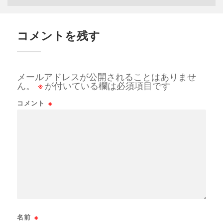
コメントを残す
メールアドレスが公開されることはありませ
ん。
※
が付いている欄は必須項目です
コメント
※
名前
※