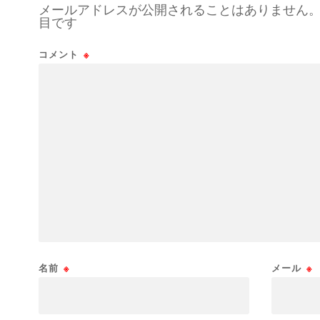
メールアドレスが公開されることはありません
目です
コメント
※
名前
※
メール
※