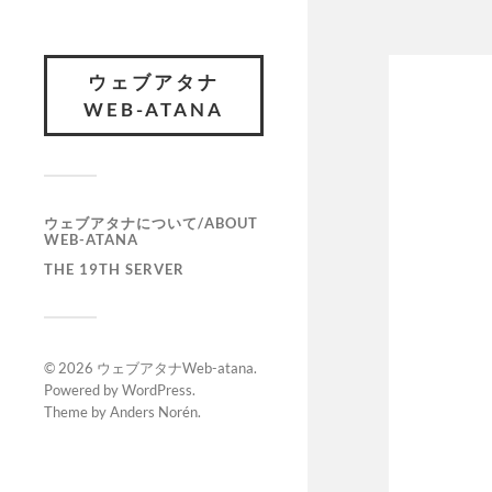
ウェブアタナ
WEB-ATANA
ウェブアタナについて/ABOUT
WEB-ATANA
THE 19TH SERVER
© 2026
ウェブアタナWeb-atana
.
Powered by
WordPress
.
Theme by
Anders Norén
.