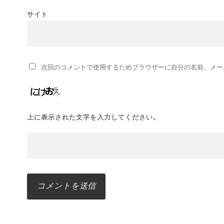
サイト
次回のコメントで使用するためブラウザーに自分の名前、メー
上に表示された文字を入力してください。