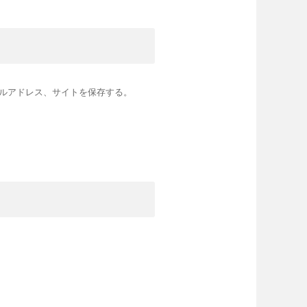
ルアドレス、サイトを保存する。