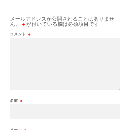
メールアドレスが公開されることはありませ
ん。
※
が付いている欄は必須項目です
コメント
※
名前
※
メール
※