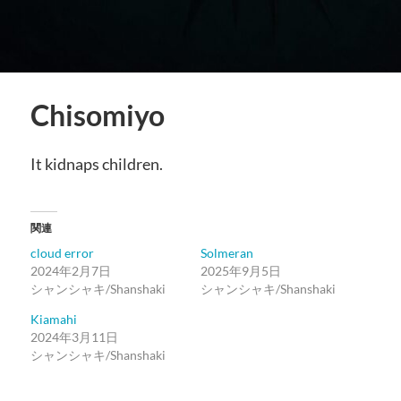
Chisomiyo
It kidnaps children.
関連
cloud error
Solmeran
2024年2月7日
2025年9月5日
シャンシャキ/Shanshaki
シャンシャキ/Shanshaki
Kiamahi
2024年3月11日
シャンシャキ/Shanshaki