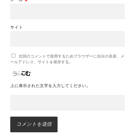
サイト
次回のコメントで使用するためブラウザーに自分の名前、メ
ールアドレス、サイトを保存する。
上に表示された文字を入力してください。