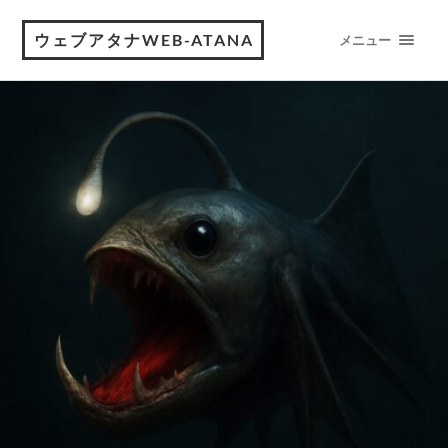
ウェブアタナWEB-ATANA
メニュー