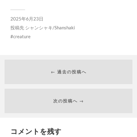
2025年6月23日
投稿先
シャンシャキ/Shanshaki
creature
← 過去の投稿へ
次の投稿へ →
コメントを残す