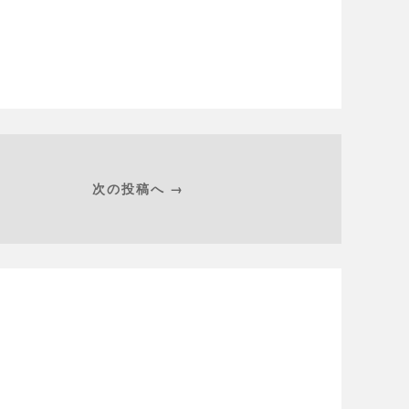
次の投稿へ →