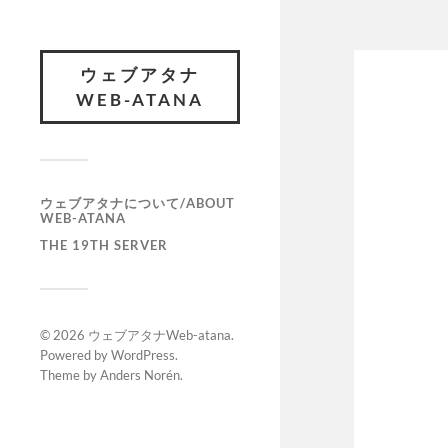
ウェブアタナ
WEB-ATANA
ウェブアタナについて/ABOUT
WEB-ATANA
THE 19TH SERVER
© 2026
ウェブアタナWeb-atana
.
Powered by
WordPress
.
Theme by
Anders Norén
.