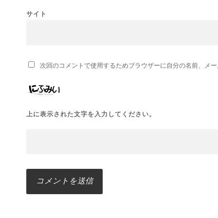
サイト
次回のコメントで使用するためブラウザーに自分の名前、メー
上に表示された文字を入力してください。