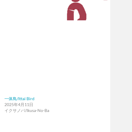
一体鳥/Ittai Bird
2025年4月11日
イクサノバ/Ikusa-No-Ba