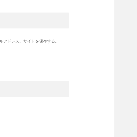
ルアドレス、サイトを保存する。