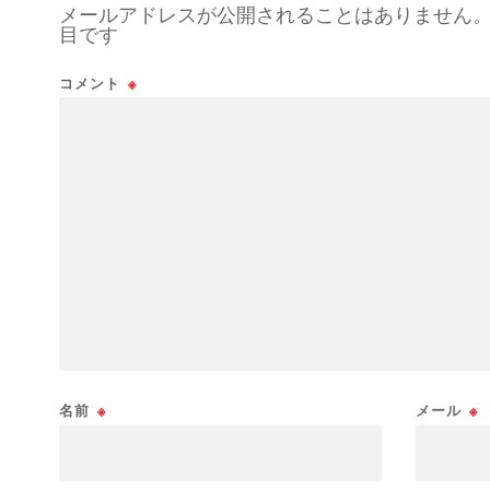
メールアドレスが公開されることはありません
目です
コメント
※
名前
※
メール
※