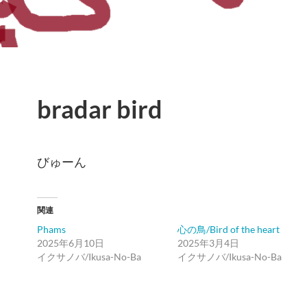
bradar bird
びゅーん
関連
Phams
心の鳥/Bird of the heart
2025年6月10日
2025年3月4日
イクサノバ/Ikusa-No-Ba
イクサノバ/Ikusa-No-Ba