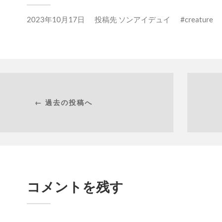
2023年10月17日
投稿先
ソンアイデュイ
creature
← 過去の投稿へ
コメントを残す