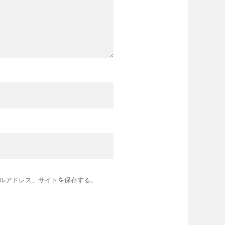
ルアドレス、サイトを保存する。