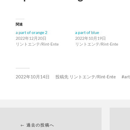
関連
a part of orange 2
a part of blue
2022年12月20日
2022年10月19日
リントエンテ/Rint-Ente
リントエンテ/Rint-Ente
2022年10月14日
投稿先
リントエンテ/Rint-Ente
art
← 過去の投稿へ