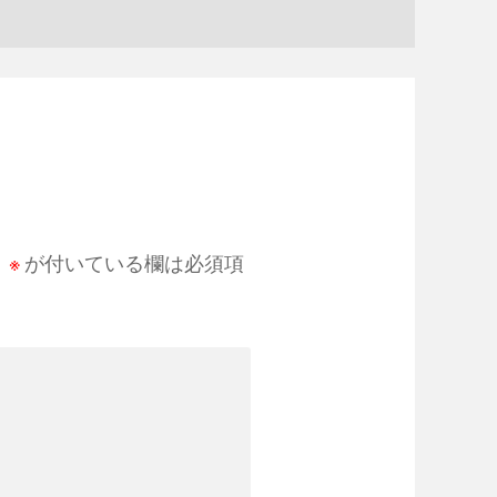
。
※
が付いている欄は必須項