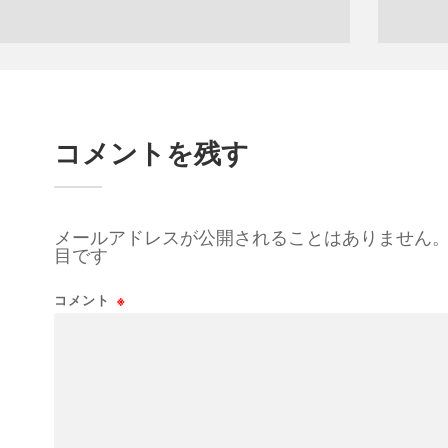
コメントを残す
メールアドレスが公開されることはありません
目です
コメント
※