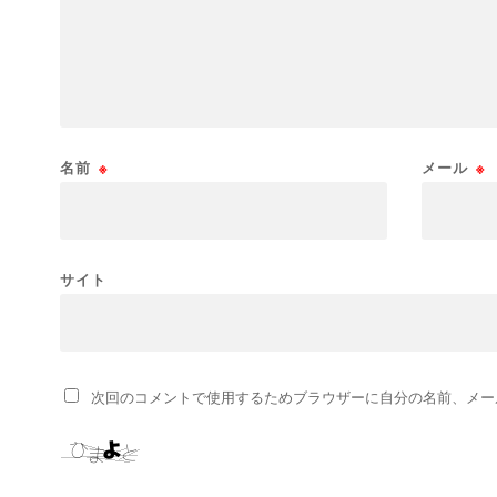
名前
※
メール
※
サイト
次回のコメントで使用するためブラウザーに自分の名前、メー