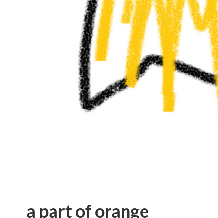
a part of orange