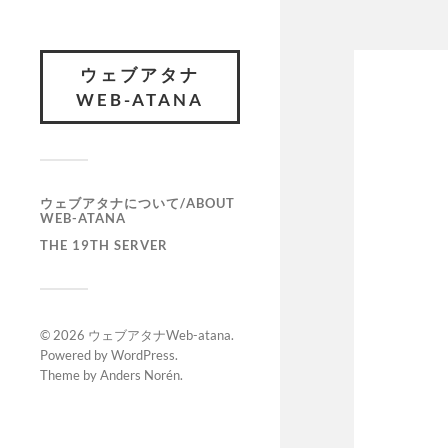
ウェブアタナ
WEB-ATANA
ウェブアタナについて/ABOUT
WEB-ATANA
THE 19TH SERVER
© 2026
ウェブアタナWeb-atana
.
Powered by
WordPress
.
Theme by
Anders Norén
.