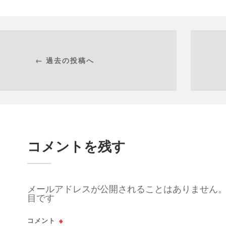
← 過去の投稿へ
コメントを残す
メールアドレスが公開されることはありません
目です
コメント
※