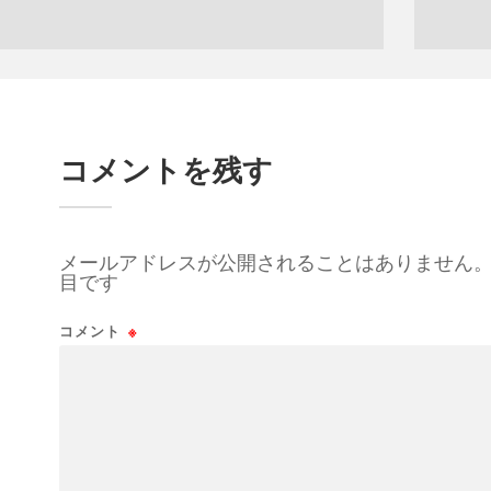
コメントを残す
メールアドレスが公開されることはありません
目です
コメント
※