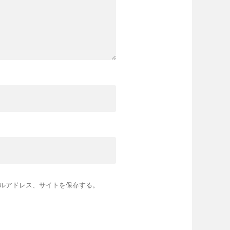
ルアドレス、サイトを保存する。