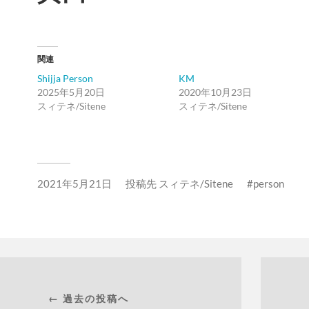
関連
Shijja Person
KM
2025年5月20日
2020年10月23日
スィテネ/Sitene
スィテネ/Sitene
2021年5月21日
投稿先
スィテネ/Sitene
person
← 過去の投稿へ