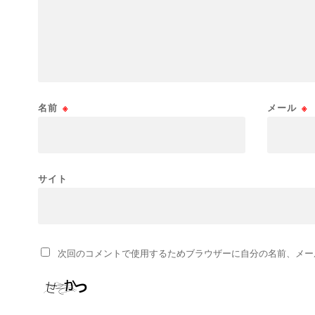
名前
※
メール
※
サイト
次回のコメントで使用するためブラウザーに自分の名前、メー