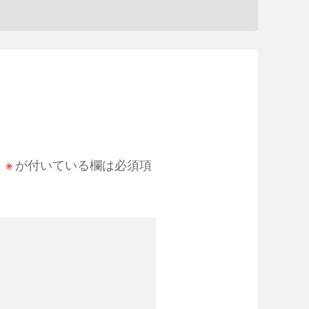
。
※
が付いている欄は必須項