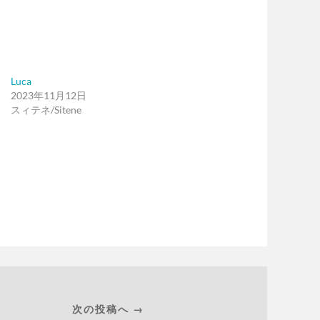
Luca
2023年11月12日
スィテネ/Sitene
次の投稿へ →