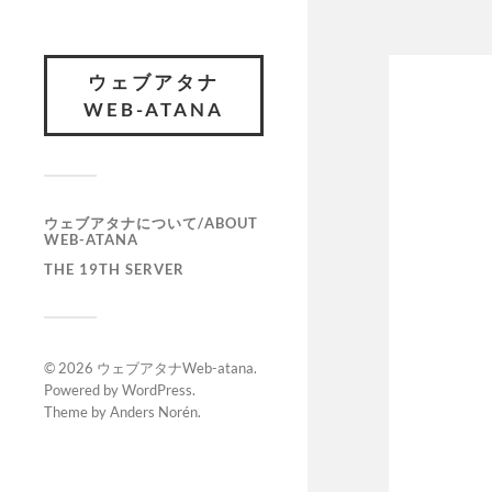
ウェブアタナ
WEB-ATANA
ウェブアタナについて/ABOUT
WEB-ATANA
THE 19TH SERVER
© 2026
ウェブアタナWeb-atana
.
Powered by
WordPress
.
Theme by
Anders Norén
.