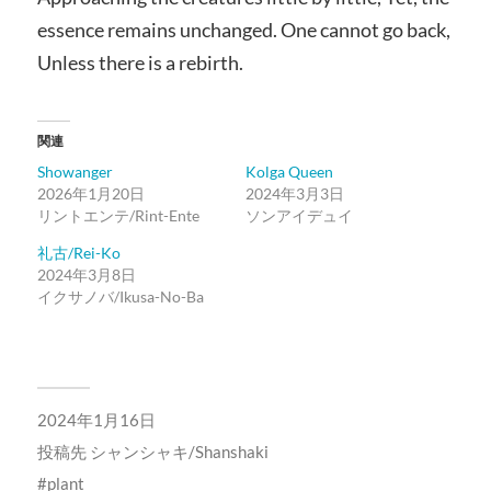
essence remains unchanged. One cannot go back,
Unless there is a rebirth.
関連
Showanger
Kolga Queen
2026年1月20日
2024年3月3日
リントエンテ/Rint-Ente
ソンアイデュイ
礼古/Rei-Ko
2024年3月8日
イクサノバ/Ikusa-No-Ba
2024年1月16日
投稿先
シャンシャキ/Shanshaki
plant