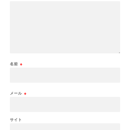
名前
※
メール
※
サイト