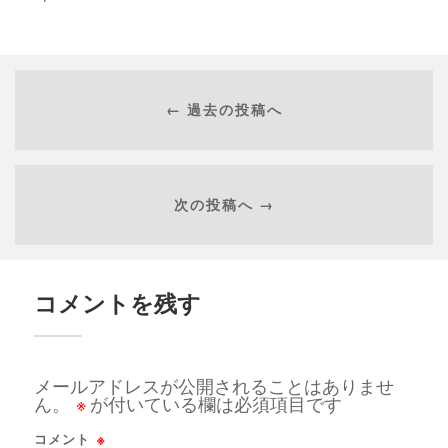
← 過去の投稿へ
次の投稿へ →
コメントを残す
メールアドレスが公開されることはありませ
ん。
※
が付いている欄は必須項目です
コメント
※