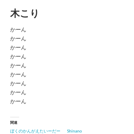
木こり
かーん
かーん
かーん
かーん
かーん
かーん
かーん
かーん
かーん
関連
ぼくのかんがえたいーだー
Shinano