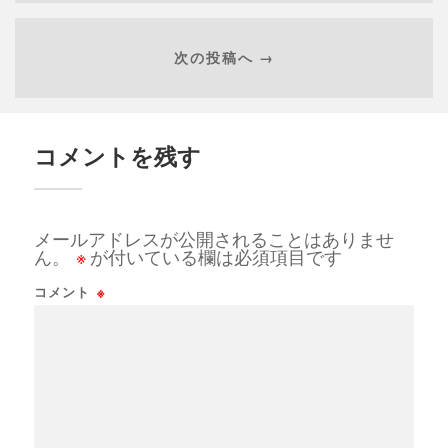
次の投稿へ →
コメントを残す
メールアドレスが公開されることはありませ
ん。
※
が付いている欄は必須項目です
コメント
※