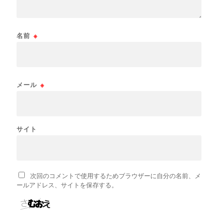
名前
※
メール
※
サイト
次回のコメントで使用するためブラウザーに自分の名前、メ
ールアドレス、サイトを保存する。