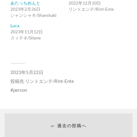
あたっちめんと
2022年12月10日
2023年2月26日
リントエンテ/Rint-Ente
シャンシャキ/Shanshaki
Luca
2023年11月12日
スィテネ/Sitene
2023年5月22日
投稿先
リントエンテ/Rint-Ente
person
← 過去の投稿へ