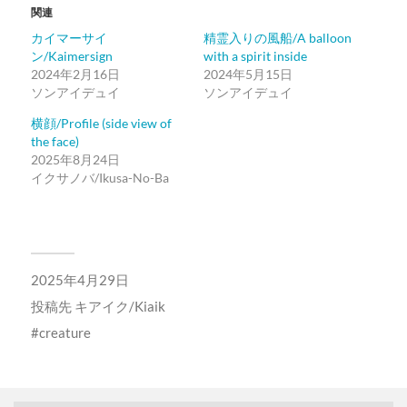
関連
カイマーサイ
精霊入りの風船/A balloon
ン/Kaimersign
with a spirit inside
2024年2月16日
2024年5月15日
ソンアイデュイ
ソンアイデュイ
横顔/Profile (side view of
the face)
2025年8月24日
イクサノバ/Ikusa-No-Ba
2025年4月29日
投稿先
キアイク/Kiaik
creature