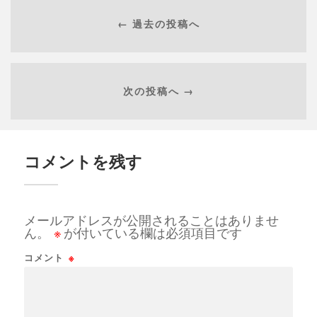
← 過去の投稿へ
次の投稿へ →
コメントを残す
メールアドレスが公開されることはありませ
ん。
※
が付いている欄は必須項目です
コメント
※