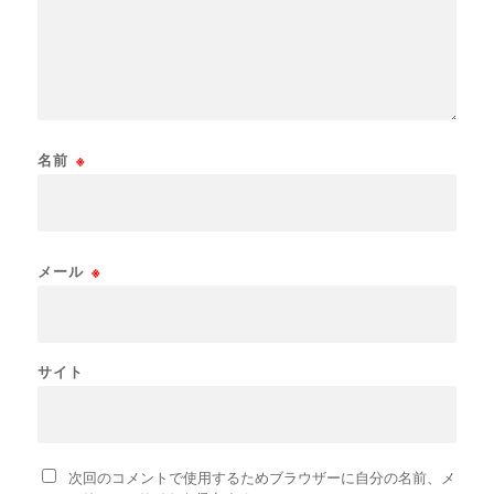
名前
※
メール
※
サイト
次回のコメントで使用するためブラウザーに自分の名前、メ