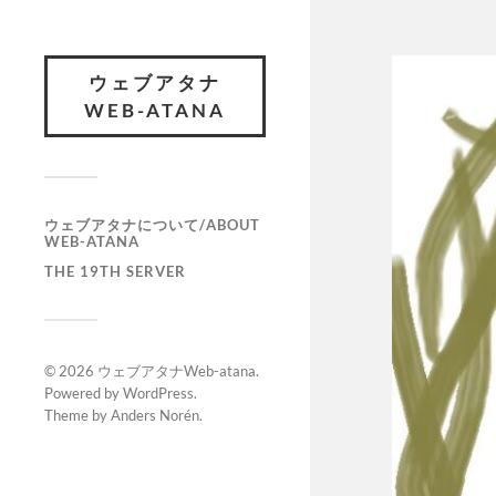
ウェブアタナ
WEB-ATANA
ウェブアタナについて/ABOUT
WEB-ATANA
THE 19TH SERVER
© 2026
ウェブアタナWeb-atana
.
Powered by
WordPress
.
Theme by
Anders Norén
.