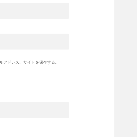
ルアドレス、サイトを保存する。