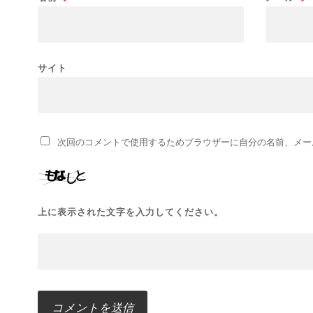
サイト
次回のコメントで使用するためブラウザーに自分の名前、メー
上に表示された文字を入力してください。