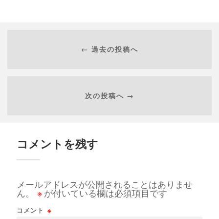
← 過去の投稿へ
次の投稿へ →
コメントを残す
メールアドレスが公開されることはありませ
ん。
※
が付いている欄は必須項目です
コメント
※