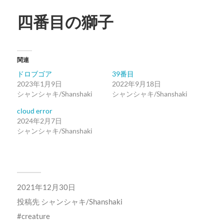
四番目の獅子
関連
ドロブゴア
39番目
2023年1月9日
2022年9月18日
シャンシャキ/Shanshaki
シャンシャキ/Shanshaki
cloud error
2024年2月7日
シャンシャキ/Shanshaki
2021年12月30日
投稿先
シャンシャキ/Shanshaki
creature