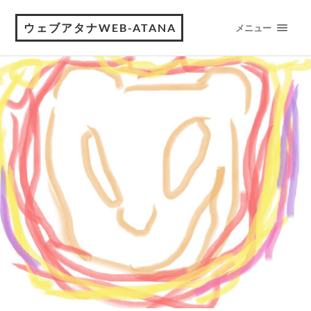
ウェブアタナWEB-ATANA
メニュー