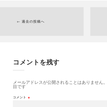
← 過去の投稿へ
コメントを残す
メールアドレスが公開されることはありません
目です
コメント
※