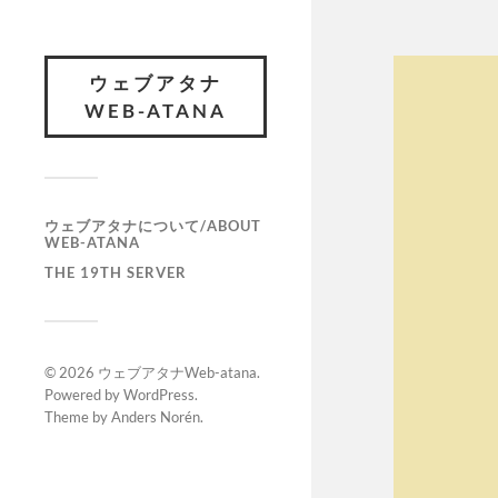
ウェブアタナ
WEB-ATANA
ウェブアタナについて/ABOUT
WEB-ATANA
THE 19TH SERVER
© 2026
ウェブアタナWeb-atana
.
Powered by
WordPress
.
Theme by
Anders Norén
.