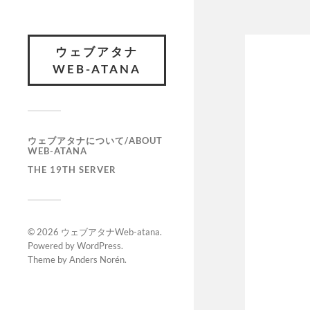
ウェブアタナ
WEB-ATANA
ウェブアタナについて/ABOUT
WEB-ATANA
THE 19TH SERVER
© 2026
ウェブアタナWeb-atana
.
Powered by
WordPress
.
Theme by
Anders Norén
.