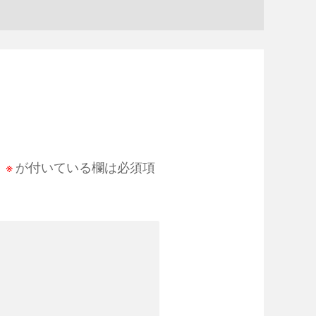
。
※
が付いている欄は必須項