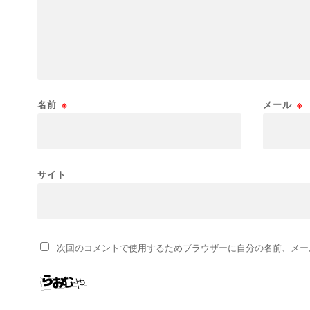
名前
※
メール
※
サイト
次回のコメントで使用するためブラウザーに自分の名前、メー