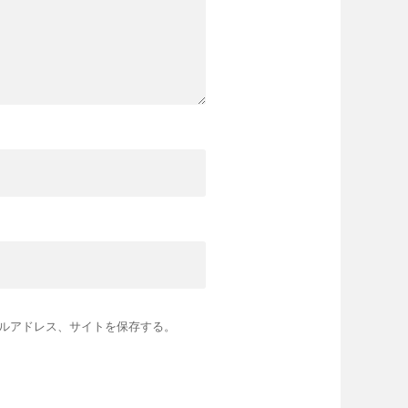
ルアドレス、サイトを保存する。