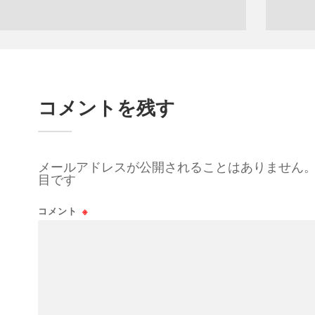
コメントを残す
メールアドレスが公開されることはありません
目です
コメント
※