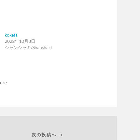
koketa
2022年10月8日
シャンシャキ/Shanshaki
ture
次の投稿へ →