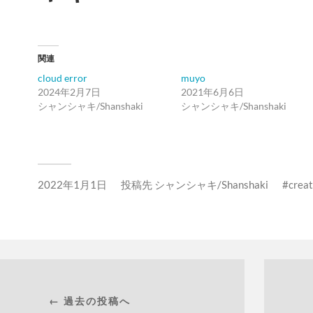
関連
cloud error
muyo
2024年2月7日
2021年6月6日
シャンシャキ/Shanshaki
シャンシャキ/Shanshaki
2022年1月1日
投稿先
シャンシャキ/Shanshaki
crea
← 過去の投稿へ