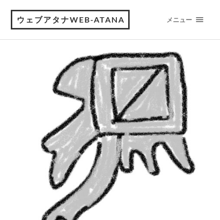
ウェブアタナWEB-ATANA
メニュー