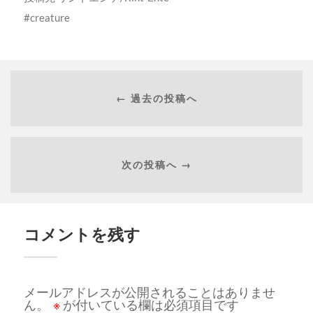
creature
← 過去の投稿へ
次の投稿へ →
コメントを残す
メールアドレスが公開されることはありませ
ん。
※
が付いている欄は必須項目です