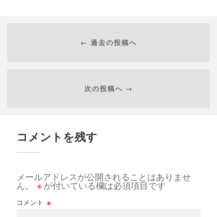
← 過去の投稿へ
次の投稿へ →
コメントを残す
メールアドレスが公開されることはありませ
ん。
※
が付いている欄は必須項目です
コメント
※