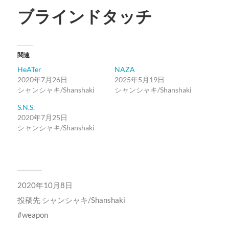
ブラインドタッチ
関連
HeATer
NAZA
2020年7月26日
2025年5月19日
シャンシャキ/Shanshaki
シャンシャキ/Shanshaki
S.N.S.
2020年7月25日
シャンシャキ/Shanshaki
2020年10月8日
投稿先
シャンシャキ/Shanshaki
weapon