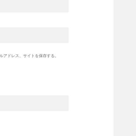
ルアドレス、サイトを保存する。