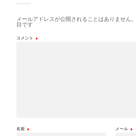
メールアドレスが公開されることはありません
目です
コメント
※
名前
※
メール
※