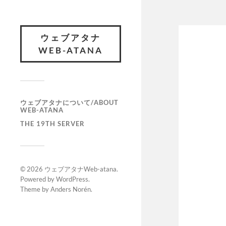
ウェブアタナ
WEB-ATANA
ウェブアタナについて/ABOUT
WEB-ATANA
THE 19TH SERVER
© 2026
ウェブアタナWeb-atana
.
Powered by
WordPress
.
Theme by
Anders Norén
.