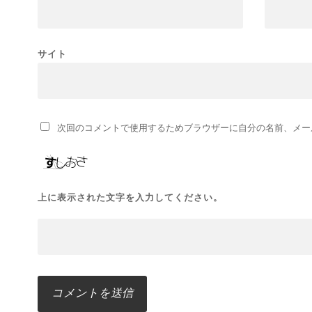
サイト
次回のコメントで使用するためブラウザーに自分の名前、メー
上に表示された文字を入力してください。