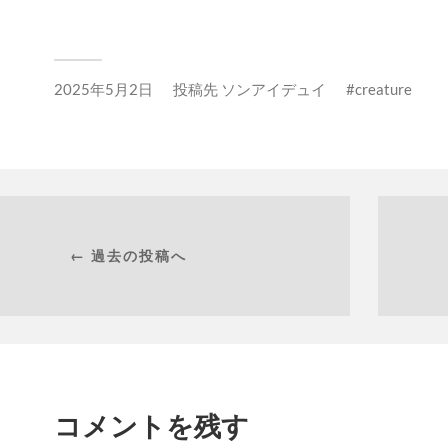
2025年5月2日
投稿先
ソンアイデュイ
creature
← 過去の投稿へ
コメントを残す