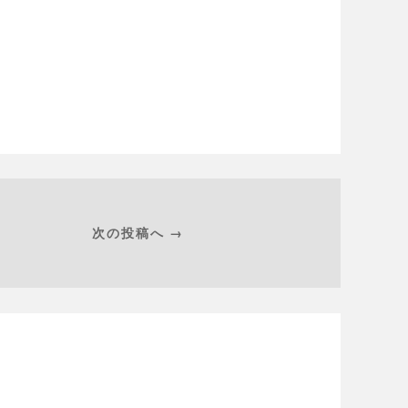
次の投稿へ →