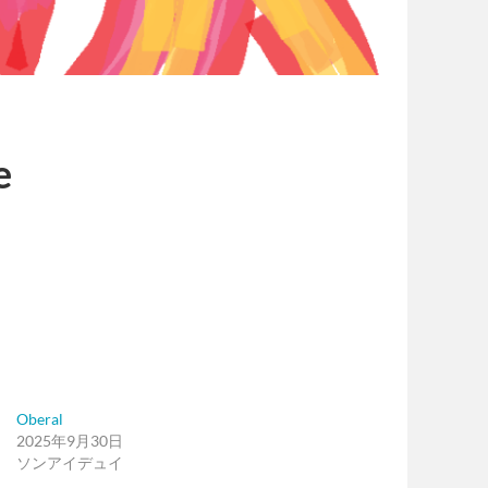
e
Oberal
2025年9月30日
ソンアイデュイ