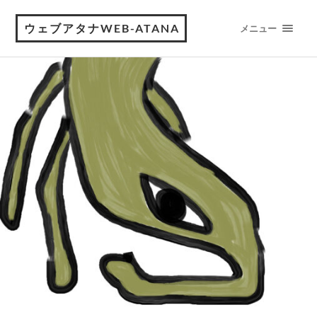
ウェブアタナWEB-ATANA
メニュー