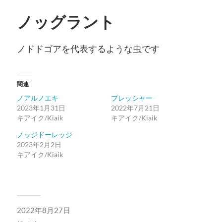
ノッグラント
ノドドゴアを代表するような虫です
関連
ノアルノエキ
プレッシャー
2023年1月31日
2022年7月21日
キアイク/Kiaik
キアイク/Kiaik
ノッジドーレッジ
2023年2月2日
キアイク/Kiaik
2022年8月27日