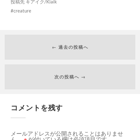
投稿先
キアイク/Kiaik
creature
← 過去の投稿へ
次の投稿へ →
コメントを残す
メールアドレスが公開されることはありませ
ん。
※
が付いている欄は必須項目です