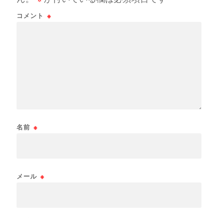
コメント
※
名前
※
メール
※