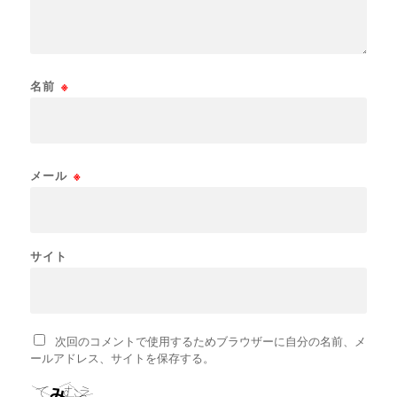
名前
※
メール
※
サイト
次回のコメントで使用するためブラウザーに自分の名前、メ
ールアドレス、サイトを保存する。