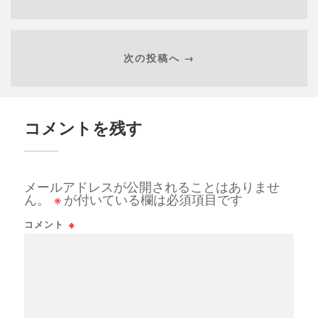
次の投稿へ →
コメントを残す
メールアドレスが公開されることはありませ
ん。
※
が付いている欄は必須項目です
コメント
※