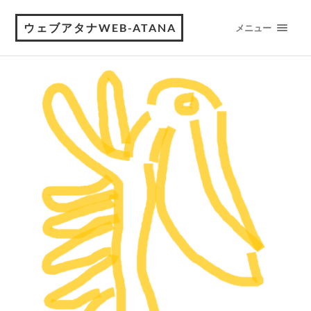
ウェブアタナWEB-ATANA
メニュー