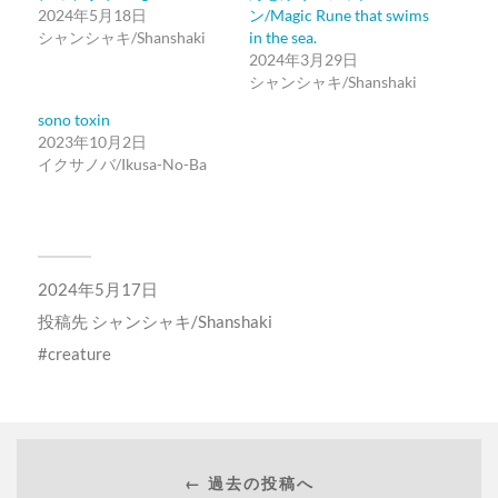
2024年5月18日
ン/Magic Rune that swims
シャンシャキ/Shanshaki
in the sea.
2024年3月29日
シャンシャキ/Shanshaki
sono toxin
2023年10月2日
イクサノバ/Ikusa-No-Ba
2024年5月17日
投稿先
シャンシャキ/Shanshaki
creature
← 過去の投稿へ