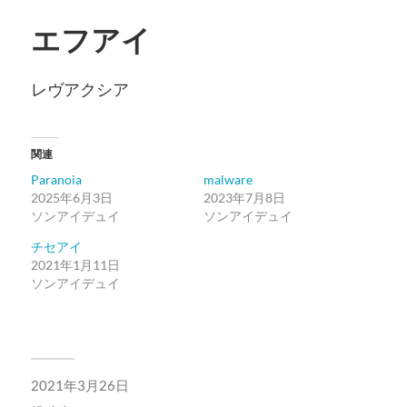
エフアイ
レヴアクシア
関連
Paranoia
malware
2025年6月3日
2023年7月8日
ソンアイデュイ
ソンアイデュイ
チセアイ
2021年1月11日
ソンアイデュイ
2021年3月26日