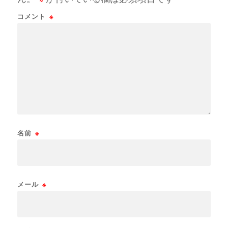
コメント
※
名前
※
メール
※