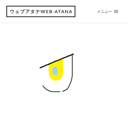
ウェブアタナWEB-ATANA
メニュー